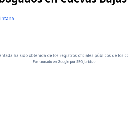
intana
ntada ha sido obtenida de los registros oficiales públicos de los 
Posicionado en Google por
SEO Jurídico