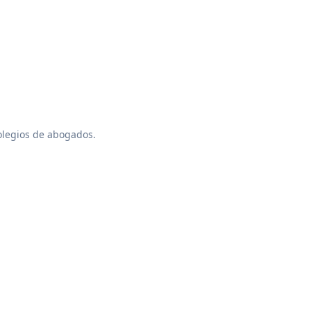
colegios de abogados.