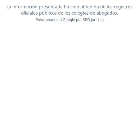
La información presentada ha sido obtenida de los registros
oficiales públicos de los colegios de abogados.
Posicionado en Google por
SEO Jurídico