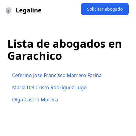
Legaline
Solicitar abogado
Lista de abogados en
Garachico
Ceferino Jose Francisco Marrero Fariña
Maria Del Cristo Rodríguez Lugo
Olga Castro Morera