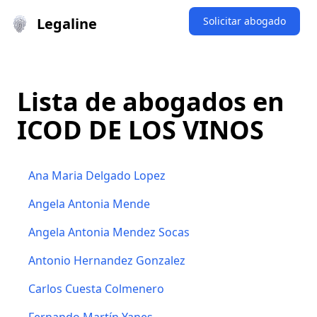
Legaline
Solicitar abogado
Lista de abogados en
ICOD DE LOS VINOS
Ana Maria Delgado Lopez
Angela Antonia Mende
Angela Antonia Mendez Socas
Antonio Hernandez Gonzalez
Carlos Cuesta Colmenero