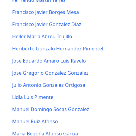
Fernando Martín Yanes
Francisco Javier Borges Mesa
Francisco Javier Gonzalez Diaz
Heller Maria Abreu Trujillo
Heriberto Gonzalo Hernandez Pimentel
Jose Eduardo Amaro Luis Ravelo
Jose Gregorio Gonzalez Gonzalez
Julio Antonio Gonzalez Ortigosa
Lidia Luis Pimentel
Manuel Domingo Socas Gonzalez
Manuel Ruiz Afonso
Maria Begoña Afonso Garcia