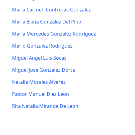
Maria Carmen Contreras Gonzalez
María Elena Gonzàlez Del Pino
Maria Mercedes Gonzalez Rodriguez
Mario Gonzalez Rodriguez
Miguel Angel Luis Socas
Miguel Jose Gonzalez Dorta
Natalia Morales Álvarez
Pastor Manuel Diaz Leon
Rita Natalia Miranda De Leon