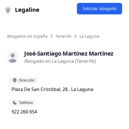
Legaline
Solicitar abogado
Abogados en España
Tenerife
La Laguna
José-Santiago Martínez Martínez
Abogado en La Laguna (Tenerife)
Dirección
Plaza De San Cristóbal, 28.. La Laguna
Teléfono
922 260 654