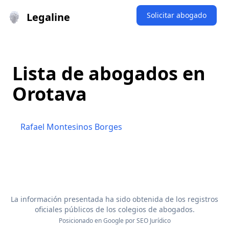
Legaline
Solicitar abogado
Lista de abogados en
Orotava
Rafael Montesinos Borges
La información presentada ha sido obtenida de los registros
oficiales públicos de los colegios de abogados.
Posicionado en Google por
SEO Jurídico