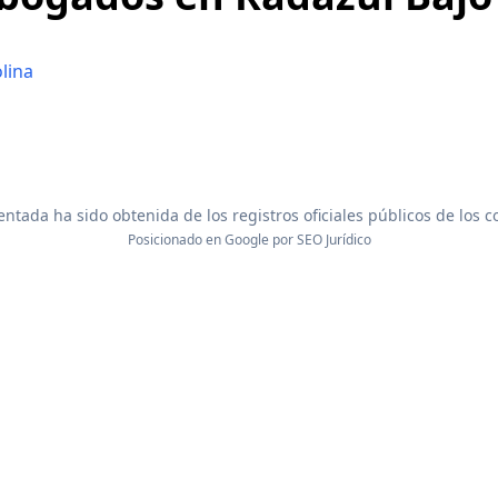
lina
ntada ha sido obtenida de los registros oficiales públicos de los 
Posicionado en Google por
SEO Jurídico