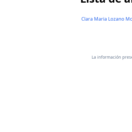
Clara Maria Lozano Mo
La información prese