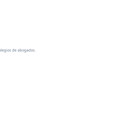
colegios de abogados.