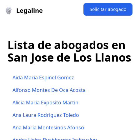
Legaline
Solicitar abogado
Lista de abogados en
San Jose de Los Llanos
Aida Maria Espinel Gomez
Alfonso Montes De Oca Acosta
Alicia Maria Exposito Martin
Ana Laura Rodriguez Toledo
Ana Maria Montesinos Afonso