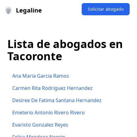
Legaline
Solicitar abogado
Lista de abogados en
Tacoronte
Ana Maria Garcia Ramos
Carmen Rita Rodriguez Hernandez
Desiree De Fatima Santana Hernandez
Emeterio Antonio Rivero Rivero
Evaristo Gonzalez Reyes