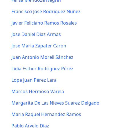
Felisa Mendoza Negrin
Francisco Jose Rodriguez Nuñez
Javier Feliciano Ramos Rosales
Jose Daniel Diaz Armas
Jose Maria Zapater Caron
Juan Antonio Morell Sánchez
Lidia Esther Rodriguez Pérez
Lope Juan Pérez Lara
Marcos Hermoso Varela
Margarita De Las Nieves Suarez Delgado
Maria Raquel Hernandez Ramos
Pablo Arvelo Diaz