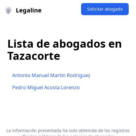
Legaline
Solicitar abogado
Lista de abogados en
Tazacorte
Antonio Manuel Martin Rodriguez
Pedro Miguel Acosta Lorenzo
La información presentada ha sido obtenida de los registros