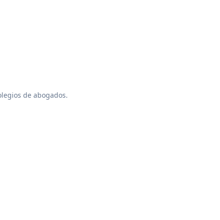
colegios de abogados.