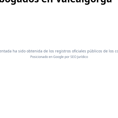
ntada ha sido obtenida de los registros oficiales públicos de los 
Posicionado en Google por
SEO Jurídico