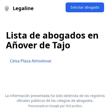
Legaline
Solicitar abogado
Lista de abogados en
Añover de Tajo
Celsa Plaza Almodovar
La información presentada ha sido obtenida de los registros
oficiales públicos de los colegios de abogados.
Posicionado en Google por
SEO Jurídico