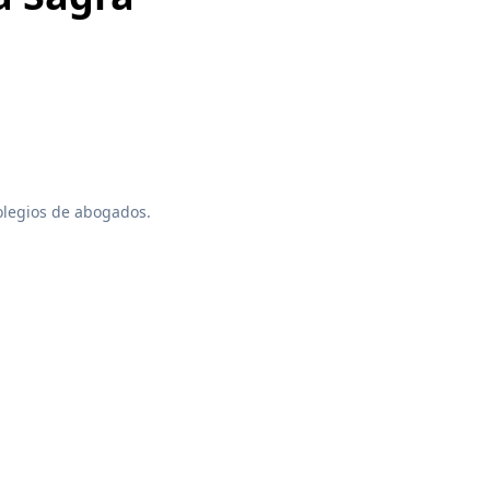
colegios de abogados.