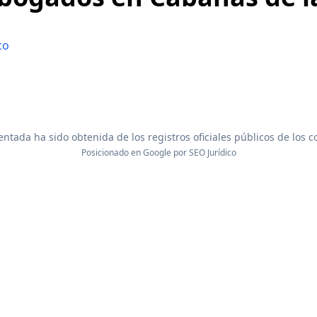
co
ntada ha sido obtenida de los registros oficiales públicos de los 
Posicionado en Google por
SEO Jurídico