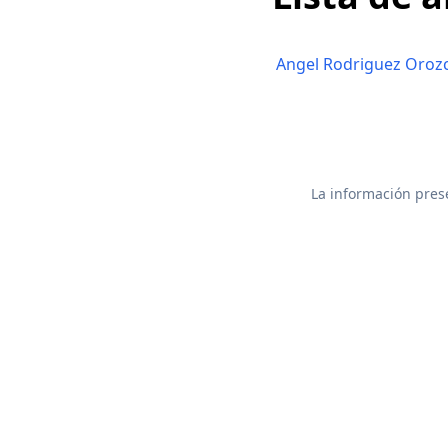
Angel Rodriguez Oroz
La información prese