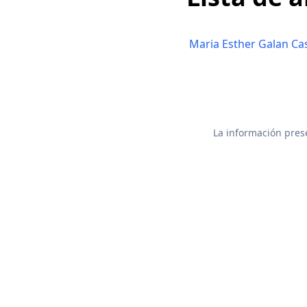
Maria Esther Galan Ca
La información prese