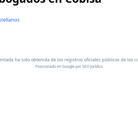
stellanos
ntada ha sido obtenida de los registros oficiales públicos de los 
Posicionado en Google por
SEO Jurídico