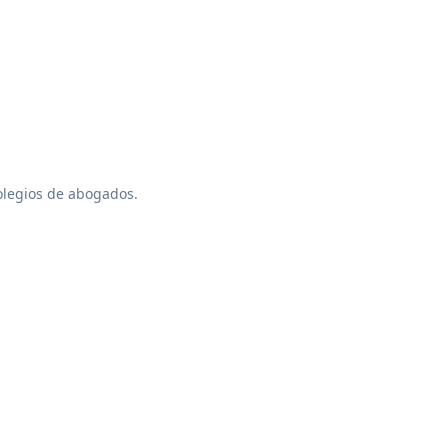
colegios de abogados.