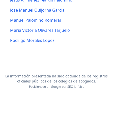
Jesus A Jimenez Martin Palomino
Jose Manuel Quijorna Garcia
Manuel Palomino Romeral
Maria Victoria Olivares Tarjuelo
Rodrigo Morales Lopez
La información presentada ha sido obtenida de los registros
oficiales públicos de los colegios de abogados.
Posicionado en Google por
SEO Jurídico