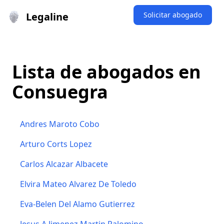
Legaline
Solicitar abogado
Lista de abogados en
Consuegra
Andres Maroto Cobo
Arturo Corts Lopez
Carlos Alcazar Albacete
Elvira Mateo Alvarez De Toledo
Eva-Belen Del Alamo Gutierrez