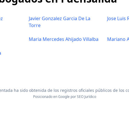
ez
Javier Gonzalez Garcia De La
Jose Luis
Torre
Maria Mercedes Ahijado Villalba
Mariano 
a
ntada ha sido obtenida de los registros oficiales públicos de los 
Posicionado en Google por
SEO Jurídico