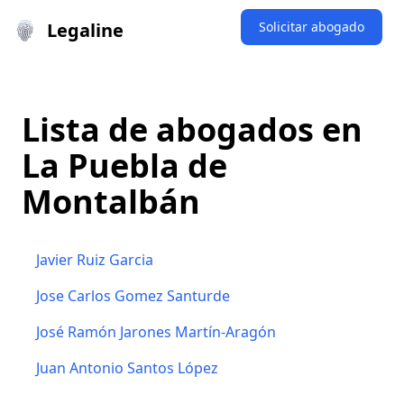
Legaline
Solicitar abogado
Lista de abogados en
La Puebla de
Montalbán
Javier Ruiz Garcia
Jose Carlos Gomez Santurde
José Ramón Jarones Martín-Aragón
Juan Antonio Santos López