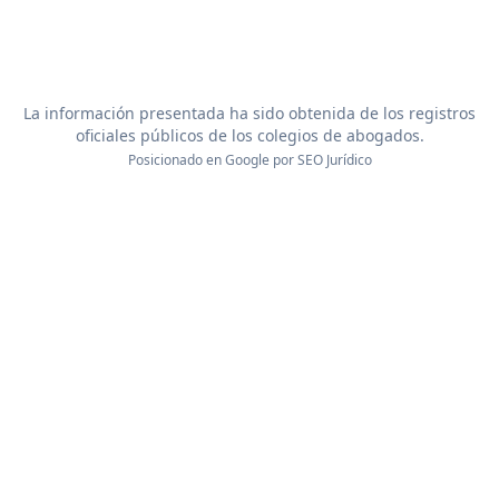
La información presentada ha sido obtenida de los registros
oficiales públicos de los colegios de abogados.
Posicionado en Google por
SEO Jurídico