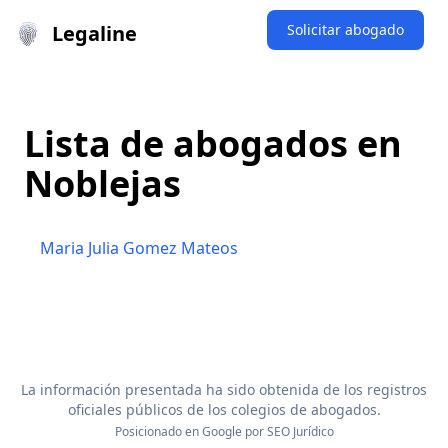
Legaline
Solicitar abogado
Lista de abogados en
Noblejas
Maria Julia Gomez Mateos
La información presentada ha sido obtenida de los registros
oficiales públicos de los colegios de abogados.
Posicionado en Google por
SEO Jurídico