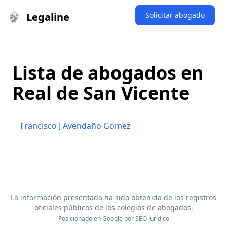
Legaline
Solicitar abogado
Lista de abogados en
Real de San Vicente
Francisco J Avendaño Gomez
La información presentada ha sido obtenida de los registros
oficiales públicos de los colegios de abogados.
Posicionado en Google por
SEO Jurídico