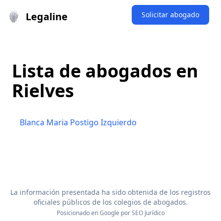
Legaline
Solicitar abogado
Lista de abogados en
Rielves
Blanca Maria Postigo Izquierdo
La información presentada ha sido obtenida de los registros
oficiales públicos de los colegios de abogados.
Posicionado en Google por
SEO Jurídico