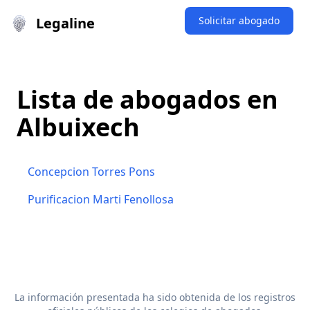
Legaline
Solicitar abogado
Lista de abogados en
Albuixech
Concepcion Torres Pons
Purificacion Marti Fenollosa
La información presentada ha sido obtenida de los registros