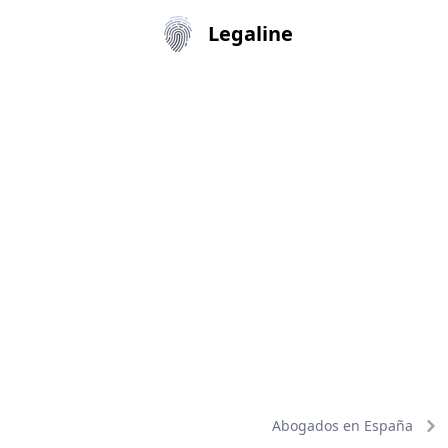
Legaline
Abogados en España