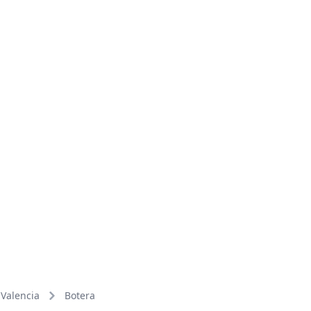
Valencia
Botera