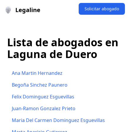
Legaline
Solicitar abogado
Lista de abogados en
Laguna de Duero
Ana Martin Hernandez
Begoña Sinchez Paunero
Felix Dominguez Esguevillas
Juan-Ramon Gonzalez Prieto
Maria Del Carmen Dominguez Esguevillas