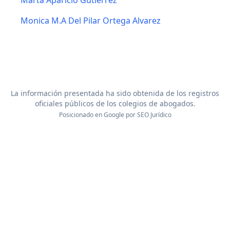
Marta Aparicio Gutierrez
Monica M.A Del Pilar Ortega Alvarez
La información presentada ha sido obtenida de los registros
oficiales públicos de los colegios de abogados.
Posicionado en Google por
SEO Jurídico