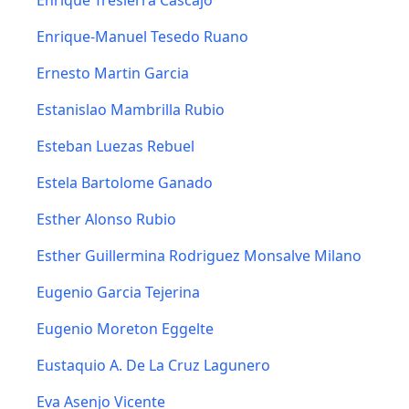
Enrique Tresierra Cascajo
Enrique-Manuel Tesedo Ruano
Ernesto Martin Garcia
Estanislao Mambrilla Rubio
Esteban Luezas Rebuel
Estela Bartolome Ganado
Esther Alonso Rubio
Esther Guillermina Rodriguez Monsalve Milano
Eugenio Garcia Tejerina
Eugenio Moreton Eggelte
Eustaquio A. De La Cruz Lagunero
Eva Asenjo Vicente