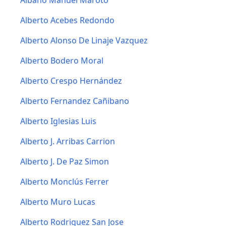
Albano Manuel Maroto
Alberto Acebes Redondo
Alberto Alonso De Linaje Vazquez
Alberto Bodero Moral
Alberto Crespo Hernández
Alberto Fernandez Cañibano
Alberto Iglesias Luis
Alberto J. Arribas Carrion
Alberto J. De Paz Simon
Alberto Monclús Ferrer
Alberto Muro Lucas
Alberto Rodriguez San Jose