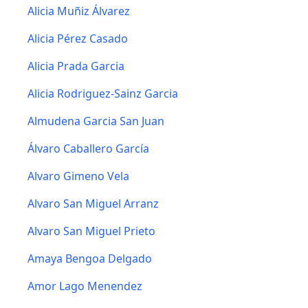
Alicia Muñiz Álvarez
Alicia Pérez Casado
Alicia Prada Garcia
Alicia Rodriguez-Sainz Garcia
Almudena Garcia San Juan
Álvaro Caballero García
Alvaro Gimeno Vela
Alvaro San Miguel Arranz
Alvaro San Miguel Prieto
Amaya Bengoa Delgado
Amor Lago Menendez