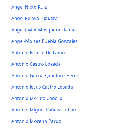
Angel Nieto Ruiz
Angel Pelayo Higuera
Angel-Javier Mosquera Llamas
Angel-Moises Puebla Gonzalez
Antonio Bobillo De Lamo
Antonio Castro Losada
Antonio Garcia-Quintana Pérez
Antonio Jesus Castro Losada
Antonio Merino Cabello
Antonio Miguel Cañeva Lobato
Antonio Moreno Pardo