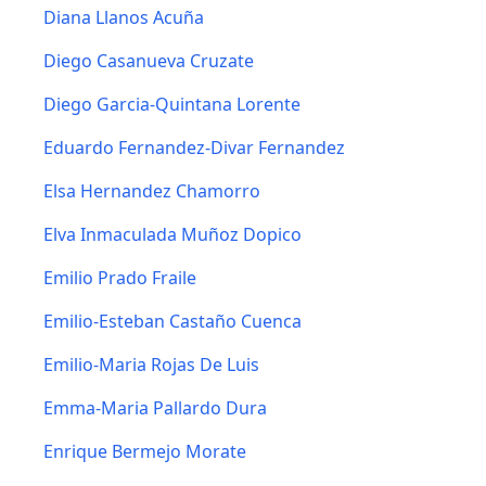
Diana Llanos Acuña
Diego Casanueva Cruzate
Diego Garcia-Quintana Lorente
Eduardo Fernandez-Divar Fernandez
Elsa Hernandez Chamorro
Elva Inmaculada Muñoz Dopico
Emilio Prado Fraile
Emilio-Esteban Castaño Cuenca
Emilio-Maria Rojas De Luis
Emma-Maria Pallardo Dura
Enrique Bermejo Morate