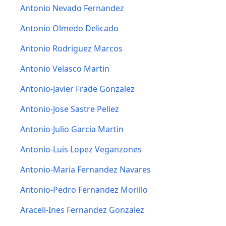
Antonio Nevado Fernandez
Antonio Olmedo Delicado
Antonio Rodriguez Marcos
Antonio Velasco Martin
Antonio-Javier Frade Gonzalez
Antonio-Jose Sastre Peliez
Antonio-Julio Garcia Martin
Antonio-Luis Lopez Veganzones
Antonio-Maria Fernandez Navares
Antonio-Pedro Fernandez Morillo
Araceli-Ines Fernandez Gonzalez