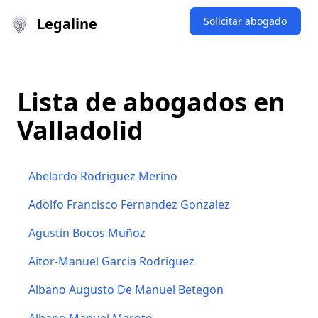
Legaline
Solicitar abogado
Lista de abogados en
Valladolid
Abelardo Rodriguez Merino
Adolfo Francisco Fernandez Gonzalez
Agustín Bocos Muñoz
Aitor-Manuel Garcia Rodriguez
Albano Augusto De Manuel Betegon