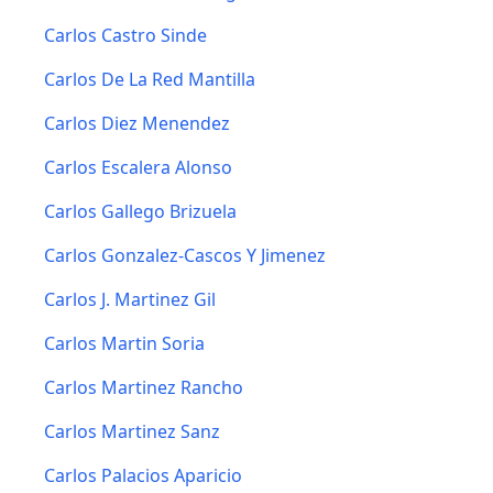
Carlos Castro Sinde
Carlos De La Red Mantilla
Carlos Diez Menendez
Carlos Escalera Alonso
Carlos Gallego Brizuela
Carlos Gonzalez-Cascos Y Jimenez
Carlos J. Martinez Gil
Carlos Martin Soria
Carlos Martinez Rancho
Carlos Martinez Sanz
Carlos Palacios Aparicio