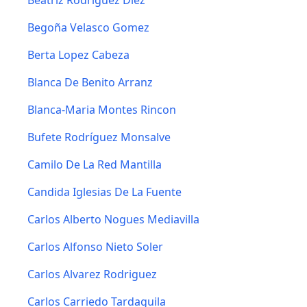
Beatriz Rodriguez Diez
Begoña Velasco Gomez
Berta Lopez Cabeza
Blanca De Benito Arranz
Blanca-Maria Montes Rincon
Bufete Rodríguez Monsalve
Camilo De La Red Mantilla
Candida Iglesias De La Fuente
Carlos Alberto Nogues Mediavilla
Carlos Alfonso Nieto Soler
Carlos Alvarez Rodriguez
Carlos Carriedo Tardaguila