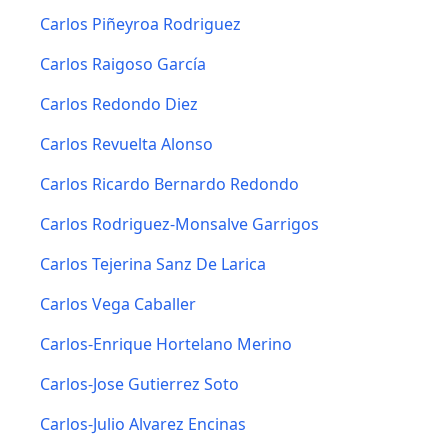
Carlos Piñeyroa Rodriguez
Carlos Raigoso García
Carlos Redondo Diez
Carlos Revuelta Alonso
Carlos Ricardo Bernardo Redondo
Carlos Rodriguez-Monsalve Garrigos
Carlos Tejerina Sanz De Larica
Carlos Vega Caballer
Carlos-Enrique Hortelano Merino
Carlos-Jose Gutierrez Soto
Carlos-Julio Alvarez Encinas