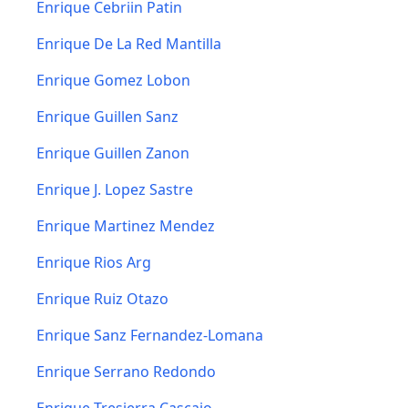
Enrique Cebriin Patin
Enrique De La Red Mantilla
Enrique Gomez Lobon
Enrique Guillen Sanz
Enrique Guillen Zanon
Enrique J. Lopez Sastre
Enrique Martinez Mendez
Enrique Rios Arg
Enrique Ruiz Otazo
Enrique Sanz Fernandez-Lomana
Enrique Serrano Redondo