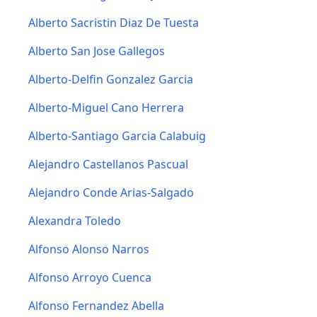
Alberto Sacristin Diaz De Tuesta
Alberto San Jose Gallegos
Alberto-Delfin Gonzalez Garcia
Alberto-Miguel Cano Herrera
Alberto-Santiago Garcia Calabuig
Alejandro Castellanos Pascual
Alejandro Conde Arias-Salgado
Alexandra Toledo
Alfonso Alonso Narros
Alfonso Arroyo Cuenca
Alfonso Fernandez Abella