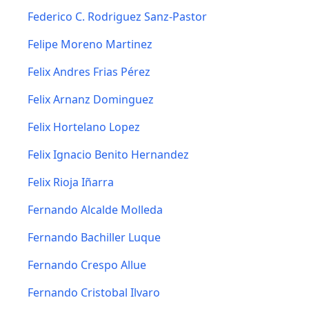
Federico C. Rodriguez Sanz-Pastor
Felipe Moreno Martinez
Felix Andres Frias Pérez
Felix Arnanz Dominguez
Felix Hortelano Lopez
Felix Ignacio Benito Hernandez
Felix Rioja Iñarra
Fernando Alcalde Molleda
Fernando Bachiller Luque
Fernando Crespo Allue
Fernando Cristobal Ilvaro