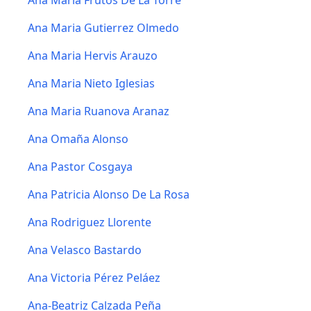
Ana Maria Frutos De La Torre
Ana Maria Gutierrez Olmedo
Ana Maria Hervis Arauzo
Ana Maria Nieto Iglesias
Ana Maria Ruanova Aranaz
Ana Omaña Alonso
Ana Pastor Cosgaya
Ana Patricia Alonso De La Rosa
Ana Rodriguez Llorente
Ana Velasco Bastardo
Ana Victoria Pérez Peláez
Ana-Beatriz Calzada Peña