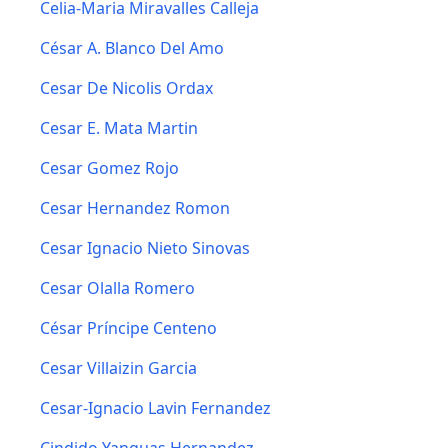
Celia-Maria Miravalles Calleja
César A. Blanco Del Amo
Cesar De Nicolis Ordax
Cesar E. Mata Martin
Cesar Gomez Rojo
Cesar Hernandez Romon
Cesar Ignacio Nieto Sinovas
Cesar Olalla Romero
César Príncipe Centeno
Cesar Villaizin Garcia
Cesar-Ignacio Lavin Fernandez