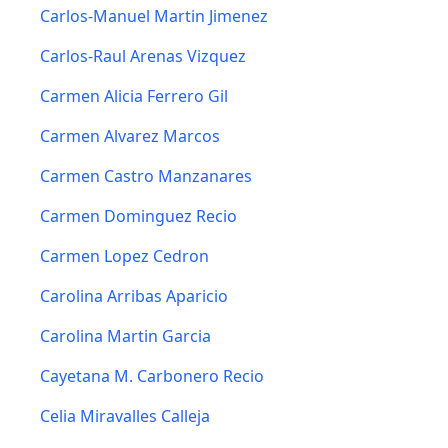
Carlos-Manuel Martin Jimenez
Carlos-Raul Arenas Vizquez
Carmen Alicia Ferrero Gil
Carmen Alvarez Marcos
Carmen Castro Manzanares
Carmen Dominguez Recio
Carmen Lopez Cedron
Carolina Arribas Aparicio
Carolina Martin Garcia
Cayetana M. Carbonero Recio
Celia Miravalles Calleja