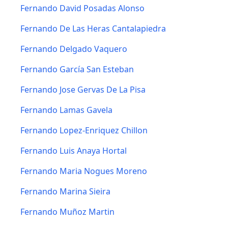
Fernando David Posadas Alonso
Fernando De Las Heras Cantalapiedra
Fernando Delgado Vaquero
Fernando García San Esteban
Fernando Jose Gervas De La Pisa
Fernando Lamas Gavela
Fernando Lopez-Enriquez Chillon
Fernando Luis Anaya Hortal
Fernando Maria Nogues Moreno
Fernando Marina Sieira
Fernando Muñoz Martin