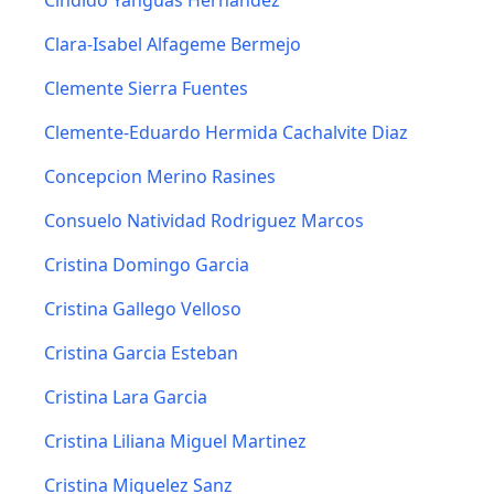
Cindido Yanguas Hernandez
Clara-Isabel Alfageme Bermejo
Clemente Sierra Fuentes
Clemente-Eduardo Hermida Cachalvite Diaz
Concepcion Merino Rasines
Consuelo Natividad Rodriguez Marcos
Cristina Domingo Garcia
Cristina Gallego Velloso
Cristina Garcia Esteban
Cristina Lara Garcia
Cristina Liliana Miguel Martinez
Cristina Miguelez Sanz