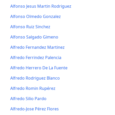
Alfonso Jesus Martin Rodriguez
Alfonso Olmedo Gonzalez
Alfonso Ruiz Sinchez
Alfonso Salgado Gimeno
Alfredo Fernandez Martinez
Alfredo Ferrindez Palencia
Alfredo Herrero De La Fuente
Alfredo Rodriguez Blanco
Alfredo Romin Rupérez
Alfredo Silio Pardo
Alfredo-Jose Pérez Flores