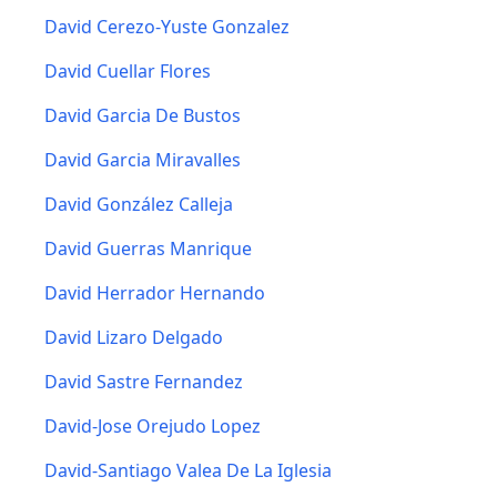
David Cerezo-Yuste Gonzalez
David Cuellar Flores
David Garcia De Bustos
David Garcia Miravalles
David González Calleja
David Guerras Manrique
David Herrador Hernando
David Lizaro Delgado
David Sastre Fernandez
David-Jose Orejudo Lopez
David-Santiago Valea De La Iglesia