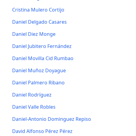
Cristina Mulero Cortijo
Daniel Delgado Casares
Daniel Diez Monge
Daniel Jubitero Fernández
Daniel Movilla Cid Rumbao
Daniel Muñoz Doyague
Daniel Palmero Ribano
Daniel Rodríguez
Daniel Valle Robles
Daniel-Antonio Dominguez Repiso
David Alfonso Pérez Pérez