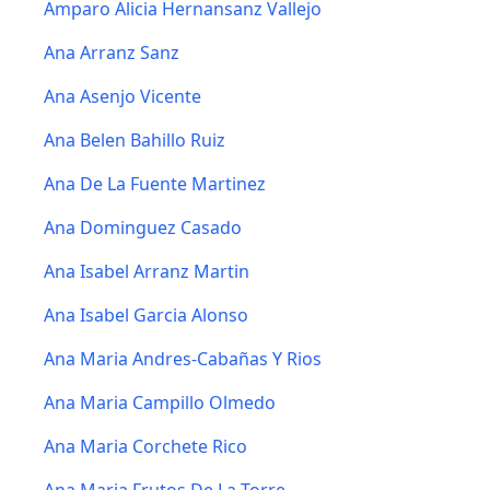
Amparo Alicia Hernansanz Vallejo
Ana Arranz Sanz
Ana Asenjo Vicente
Ana Belen Bahillo Ruiz
Ana De La Fuente Martinez
Ana Dominguez Casado
Ana Isabel Arranz Martin
Ana Isabel Garcia Alonso
Ana Maria Andres-Cabañas Y Rios
Ana Maria Campillo Olmedo
Ana Maria Corchete Rico