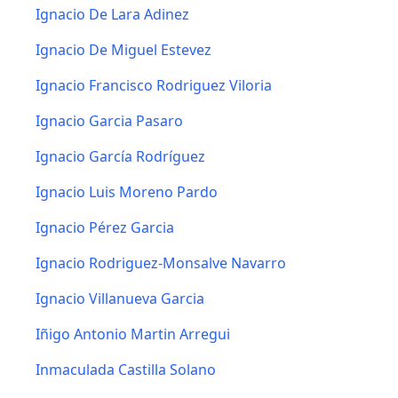
Ignacio De Lara Adinez
Ignacio De Miguel Estevez
Ignacio Francisco Rodriguez Viloria
Ignacio Garcia Pasaro
Ignacio García Rodríguez
Ignacio Luis Moreno Pardo
Ignacio Pérez Garcia
Ignacio Rodriguez-Monsalve Navarro
Ignacio Villanueva Garcia
Iñigo Antonio Martin Arregui
Inmaculada Castilla Solano