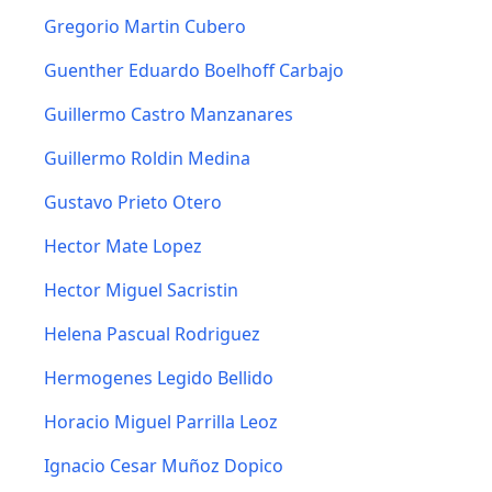
Gregorio Martin Cubero
Guenther Eduardo Boelhoff Carbajo
Guillermo Castro Manzanares
Guillermo Roldin Medina
Gustavo Prieto Otero
Hector Mate Lopez
Hector Miguel Sacristin
Helena Pascual Rodriguez
Hermogenes Legido Bellido
Horacio Miguel Parrilla Leoz
Ignacio Cesar Muñoz Dopico