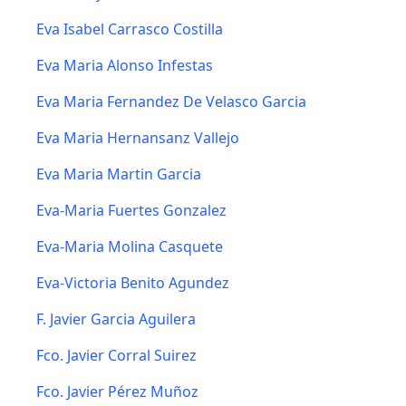
Eva Isabel Carrasco Costilla
Eva Maria Alonso Infestas
Eva Maria Fernandez De Velasco Garcia
Eva Maria Hernansanz Vallejo
Eva Maria Martin Garcia
Eva-Maria Fuertes Gonzalez
Eva-Maria Molina Casquete
Eva-Victoria Benito Agundez
F. Javier Garcia Aguilera
Fco. Javier Corral Suirez
Fco. Javier Pérez Muñoz