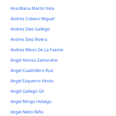
Ana-Maria Martin Vela
Andres Cubero Miguel
Andres Diez Gallego
Andres Diez Rivera
Andres Ribon De La Fuente
Angel Alonso Zamorano
Angel Cuadrillero Ruiz
Angel Ezquerro Verdu
Angel Gallego Gil
Angel Mingo Hidalgo
Angel Nieto Niño