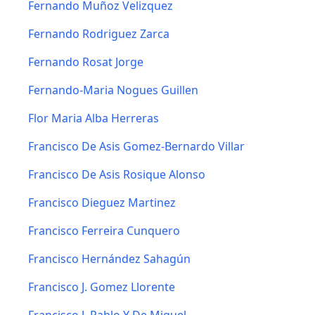
Fernando Muñoz Velizquez
Fernando Rodriguez Zarca
Fernando Rosat Jorge
Fernando-Maria Nogues Guillen
Flor Maria Alba Herreras
Francisco De Asis Gomez-Bernardo Villar
Francisco De Asis Rosique Alonso
Francisco Dieguez Martinez
Francisco Ferreira Cunquero
Francisco Hernández Sahagún
Francisco J. Gomez Llorente