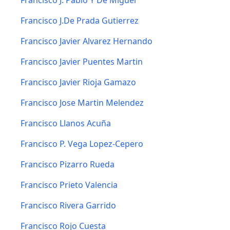
Francisco J. Pablo Y De Miguel
Francisco J.De Prada Gutierrez
Francisco Javier Alvarez Hernando
Francisco Javier Puentes Martin
Francisco Javier Rioja Gamazo
Francisco Jose Martin Melendez
Francisco Llanos Acuña
Francisco P. Vega Lopez-Cepero
Francisco Pizarro Rueda
Francisco Prieto Valencia
Francisco Rivera Garrido
Francisco Rojo Cuesta