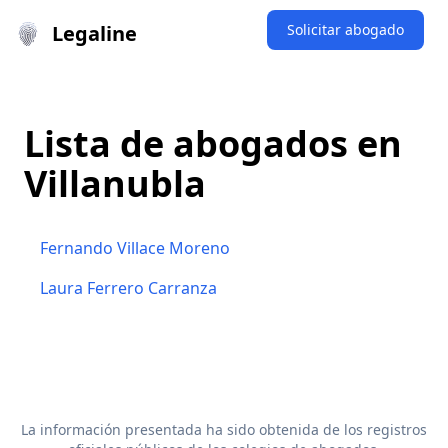
Legaline
Solicitar abogado
Lista de abogados en
Villanubla
Fernando Villace Moreno
Laura Ferrero Carranza
La información presentada ha sido obtenida de los registros