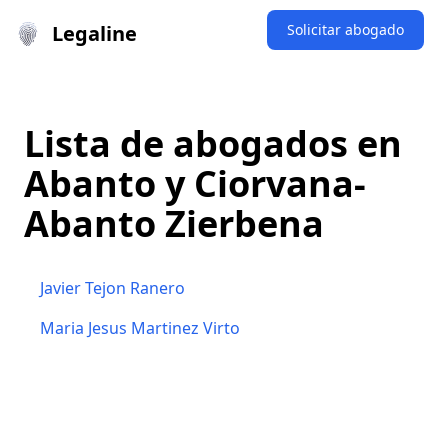
Legaline
Solicitar abogado
Lista de abogados en
Abanto y Ciorvana-
Abanto Zierbena
Javier Tejon Ranero
Maria Jesus Martinez Virto