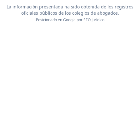
La información presentada ha sido obtenida de los registros
oficiales públicos de los colegios de abogados.
Posicionado en Google por
SEO Jurídico