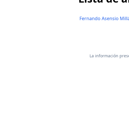
Fernando Asensio Mill
La información prese