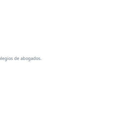
colegios de abogados.