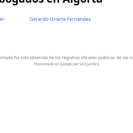
án
Gerardo Uriarte Fernández
ntada ha sido obtenida de los registros oficiales públicos de los 
Posicionado en Google por
SEO Jurídico