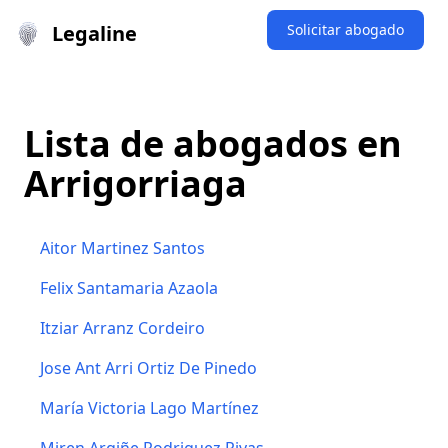
Legaline
Solicitar abogado
Lista de abogados en
Arrigorriaga
Aitor Martinez Santos
Felix Santamaria Azaola
Itziar Arranz Cordeiro
Jose Ant Arri Ortiz De Pinedo
María Victoria Lago Martínez