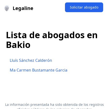
Legaline
Solicitar abogado
Lista de abogados en
Bakio
Lluís Sánchez Calderón
Ma Carmen Bustamante Garcia
La información presentada ha sido obtenida de los registros