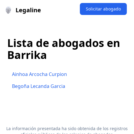
Legaline
Solicitar abogado
Lista de abogados en
Barrika
Ainhoa Arcocha Curpion
Begoña Lecanda Garcia
La información presentada ha sido obtenida de los registros