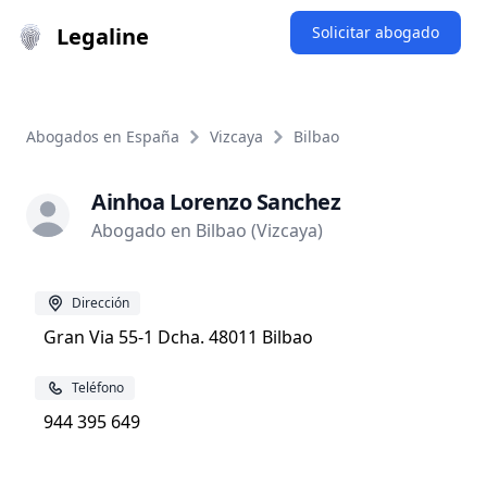
Legaline
Solicitar abogado
Abogados en España
Vizcaya
Bilbao
Ainhoa Lorenzo Sanchez
Abogado en Bilbao (Vizcaya)
Dirección
Gran Via 55-1 Dcha. 48011 Bilbao
Teléfono
944 395 649