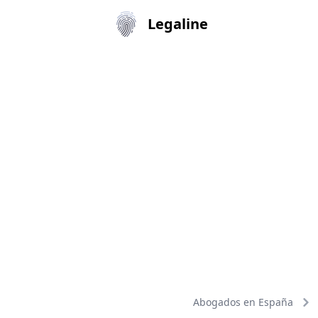
Legaline
Abogados en España