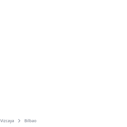
Vizcaya
Bilbao