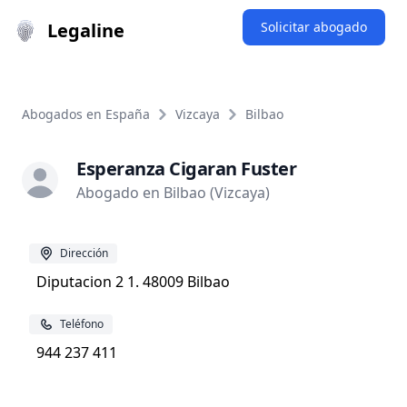
Legaline
Solicitar abogado
Abogados en España
Vizcaya
Bilbao
Esperanza Cigaran Fuster
Abogado en Bilbao (Vizcaya)
Dirección
Diputacion 2 1. 48009 Bilbao
Teléfono
944 237 411