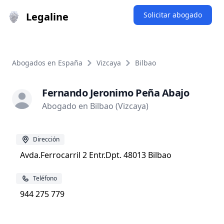
Legaline
Solicitar abogado
Abogados en España
Vizcaya
Bilbao
Fernando Jeronimo Peña Abajo
Abogado en Bilbao (Vizcaya)
Dirección
Avda.Ferrocarril 2 Entr.Dpt. 48013 Bilbao
Teléfono
944 275 779