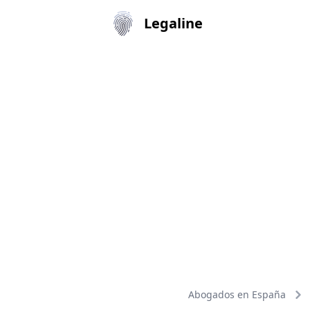
Legaline
Abogados en España