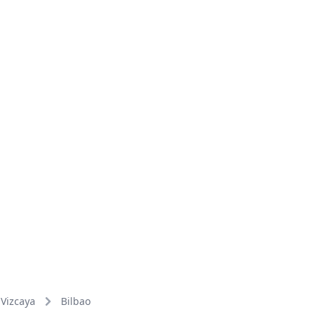
Vizcaya
Bilbao