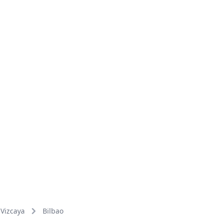
Vizcaya
Bilbao