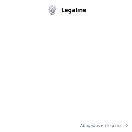
Legaline
Abogados en España