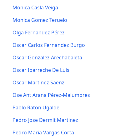
Monica Casla Veiga
Monica Gomez Teruelo
Olga Fernandez Pérez
Oscar Carlos Fernandez Burgo
Oscar Gonzalez Arechabaleta
Oscar Ibarreche De Luis
Oscar Martinez Saenz
Ose Ant Arana Pérez-Malumbres
Pablo Raton Ugalde
Pedro Jose Dermit Martinez
Pedro Maria Vargas Corta