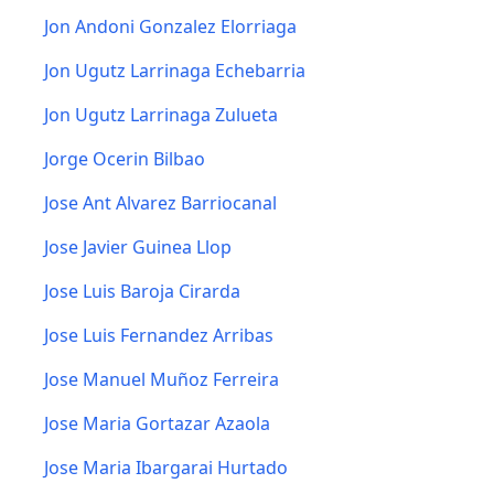
Jon Andoni Gonzalez Elorriaga
Jon Ugutz Larrinaga Echebarria
Jon Ugutz Larrinaga Zulueta
Jorge Ocerin Bilbao
Jose Ant Alvarez Barriocanal
Jose Javier Guinea Llop
Jose Luis Baroja Cirarda
Jose Luis Fernandez Arribas
Jose Manuel Muñoz Ferreira
Jose Maria Gortazar Azaola
Jose Maria Ibargarai Hurtado