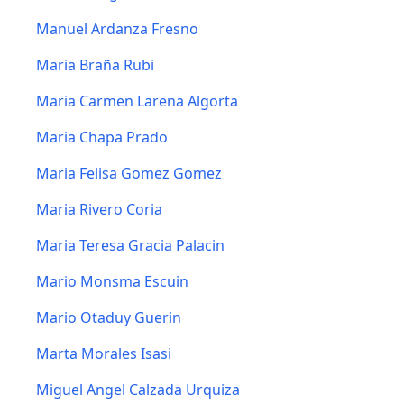
Manuel Ardanza Fresno
Maria Braña Rubi
Maria Carmen Larena Algorta
Maria Chapa Prado
Maria Felisa Gomez Gomez
Maria Rivero Coria
Maria Teresa Gracia Palacin
Mario Monsma Escuin
Mario Otaduy Guerin
Marta Morales Isasi
Miguel Angel Calzada Urquiza