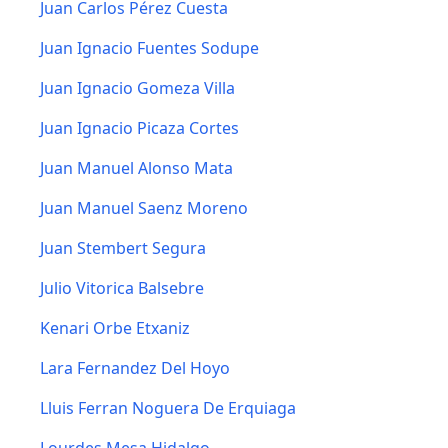
Juan Carlos Pérez Cuesta
Juan Ignacio Fuentes Sodupe
Juan Ignacio Gomeza Villa
Juan Ignacio Picaza Cortes
Juan Manuel Alonso Mata
Juan Manuel Saenz Moreno
Juan Stembert Segura
Julio Vitorica Balsebre
Kenari Orbe Etxaniz
Lara Fernandez Del Hoyo
Lluis Ferran Noguera De Erquiaga