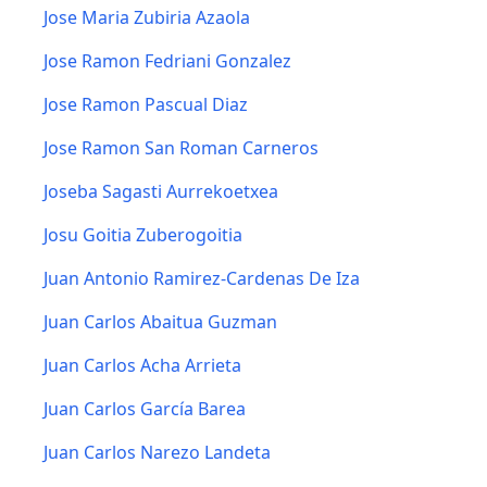
Jose Maria Zubiria Azaola
Jose Ramon Fedriani Gonzalez
Jose Ramon Pascual Diaz
Jose Ramon San Roman Carneros
Joseba Sagasti Aurrekoetxea
Josu Goitia Zuberogoitia
Juan Antonio Ramirez-Cardenas De Iza
Juan Carlos Abaitua Guzman
Juan Carlos Acha Arrieta
Juan Carlos García Barea
Juan Carlos Narezo Landeta