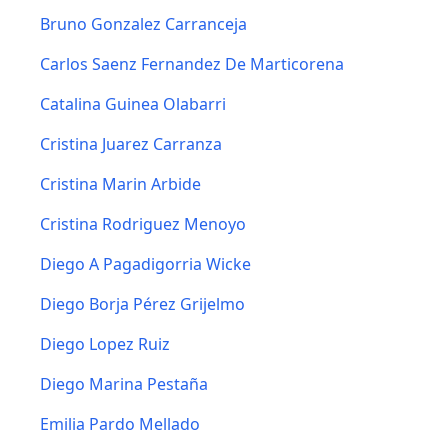
Bruno Gonzalez Carranceja
Carlos Saenz Fernandez De Marticorena
Catalina Guinea Olabarri
Cristina Juarez Carranza
Cristina Marin Arbide
Cristina Rodriguez Menoyo
Diego A Pagadigorria Wicke
Diego Borja Pérez Grijelmo
Diego Lopez Ruiz
Diego Marina Pestaña
Emilia Pardo Mellado