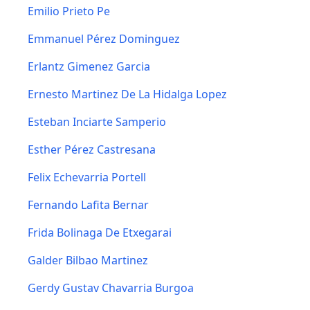
Emilio Prieto Pe
Emmanuel Pérez Dominguez
Erlantz Gimenez Garcia
Ernesto Martinez De La Hidalga Lopez
Esteban Inciarte Samperio
Esther Pérez Castresana
Felix Echevarria Portell
Fernando Lafita Bernar
Frida Bolinaga De Etxegarai
Galder Bilbao Martinez
Gerdy Gustav Chavarria Burgoa