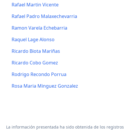
Rafael Martin Vicente
Rafael Padro Malaxechevarria
Ramon Varela Echebarria
Raquel Lage Alonso
Ricardo Biota Mariñas
Ricardo Cobo Gomez
Rodrigo Recondo Porrua
Rosa Maria Minguez Gonzalez
La información presentada ha sido obtenida de los registros