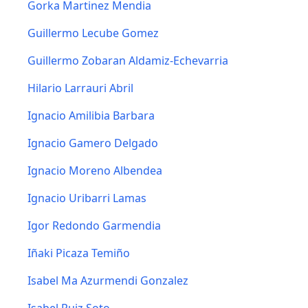
Gorka Martinez Mendia
Guillermo Lecube Gomez
Guillermo Zobaran Aldamiz-Echevarria
Hilario Larrauri Abril
Ignacio Amilibia Barbara
Ignacio Gamero Delgado
Ignacio Moreno Albendea
Ignacio Uribarri Lamas
Igor Redondo Garmendia
Iñaki Picaza Temiño
Isabel Ma Azurmendi Gonzalez