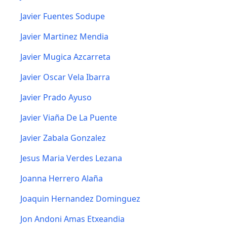
Javier Fuentes Sodupe
Javier Martinez Mendia
Javier Mugica Azcarreta
Javier Oscar Vela Ibarra
Javier Prado Ayuso
Javier Viaña De La Puente
Javier Zabala Gonzalez
Jesus Maria Verdes Lezana
Joanna Herrero Alaña
Joaquin Hernandez Dominguez
Jon Andoni Amas Etxeandia