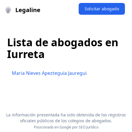
Legaline
Solicitar abogado
Lista de abogados en
Iurreta
Maria Nieves Apezteguia Jauregui
La información presentada ha sido obtenida de los registros
oficiales públicos de los colegios de abogados.
Posicionado en Google por
SEO Jurídico