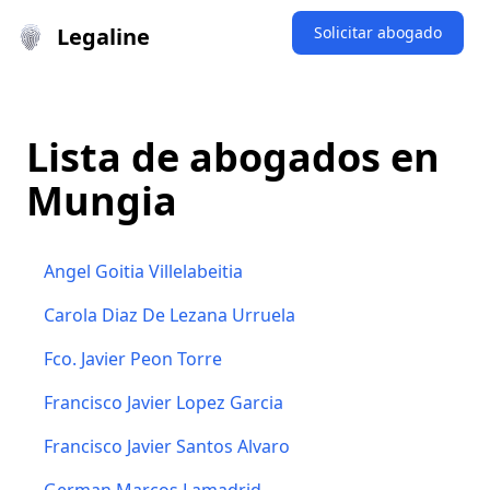
Legaline
Solicitar abogado
Lista de abogados en
Mungia
Angel Goitia Villelabeitia
Carola Diaz De Lezana Urruela
Fco. Javier Peon Torre
Francisco Javier Lopez Garcia
Francisco Javier Santos Alvaro