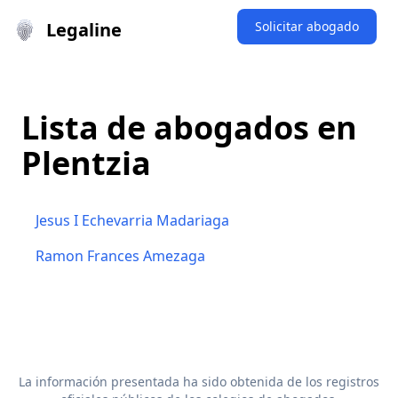
Legaline
Solicitar abogado
Lista de abogados en
Plentzia
Jesus I Echevarria Madariaga
Ramon Frances Amezaga
La información presentada ha sido obtenida de los registros