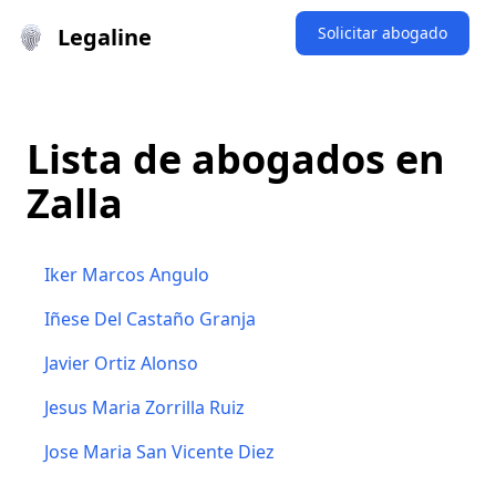
Legaline
Solicitar abogado
Lista de abogados en
Zalla
Iker Marcos Angulo
Iñese Del Castaño Granja
Javier Ortiz Alonso
Jesus Maria Zorrilla Ruiz
Jose Maria San Vicente Diez