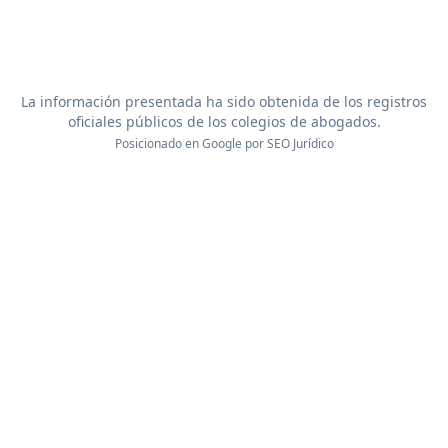
La información presentada ha sido obtenida de los registros
oficiales públicos de los colegios de abogados.
Posicionado en Google por
SEO Jurídico