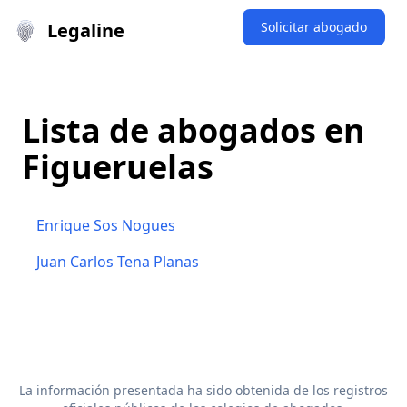
Legaline
Solicitar abogado
Lista de abogados en
Figueruelas
Enrique Sos Nogues
Juan Carlos Tena Planas
La información presentada ha sido obtenida de los registros