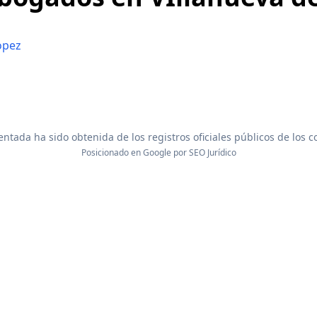
opez
ntada ha sido obtenida de los registros oficiales públicos de los 
Posicionado en Google por
SEO Jurídico