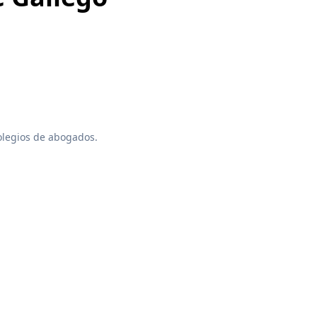
colegios de abogados.