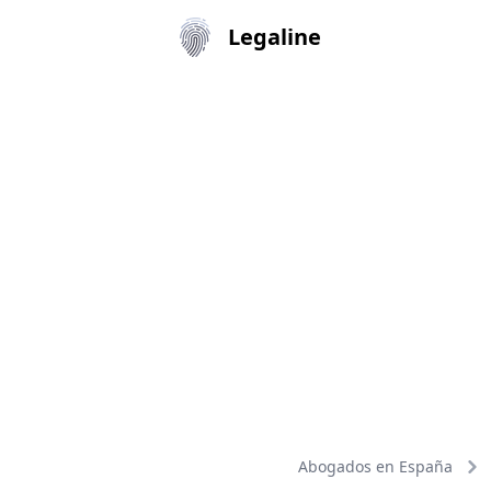
Legaline
Abogados en España