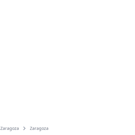
Zaragoza
Zaragoza