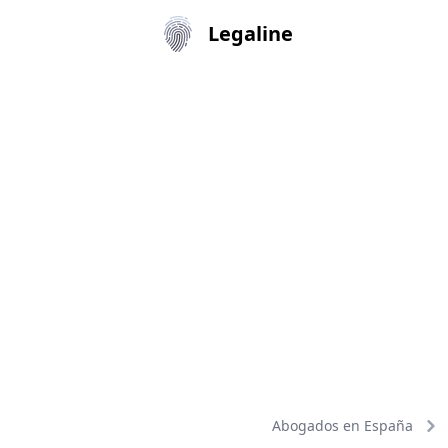
Legaline
Abogados en España