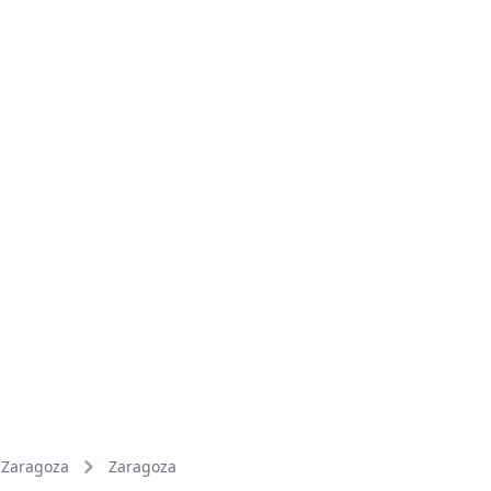
Zaragoza
Zaragoza