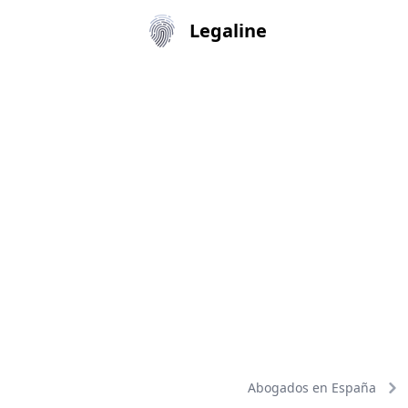
Legaline
Abogados en España