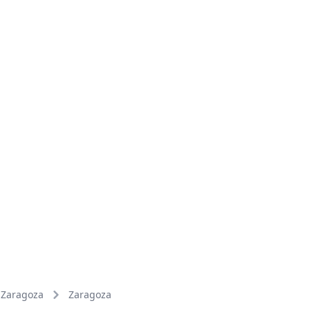
Zaragoza
Zaragoza