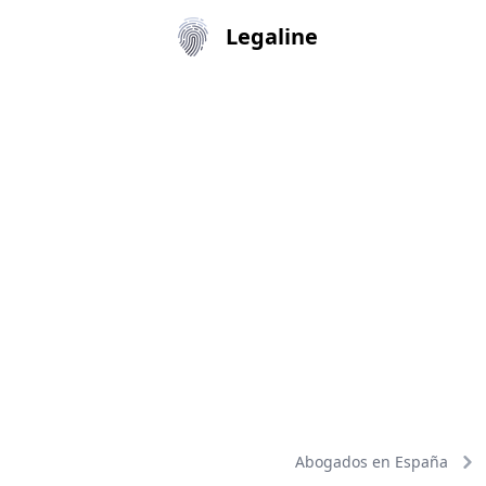
Legaline
Abogados en España